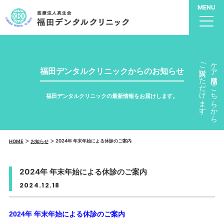
ご購入いただけます。
ケア用品はこちらから
福田デンタルクリニックからのお知らせ
福田デンタルクリニックの最新情報をお届けします。
2024年 年末年始による休診のご案内
HOME
お知らせ
2024年 年末年始による休診のご案内
2024.12.18
2024年 年末年始による休診のご案内