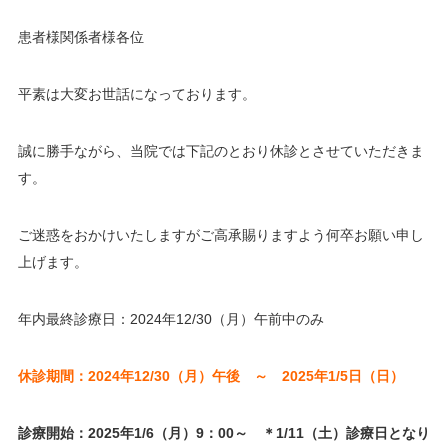
患者様関係者様各位
平素は大変お世話になっております。
誠に勝手ながら、当院では下記のとおり休診とさせていただきま
す。
ご迷惑をおかけいたしますがご高承賜りますよう何卒お願い申し
上げます。
年内最終診療日：2024年12/30（月）午前中のみ
休診期間：2024年12/30（月）午後 ～ 2025年1/5日（日）
診療開始：2025年1/6（月）9：00～ ＊1/11（土）診療日となり