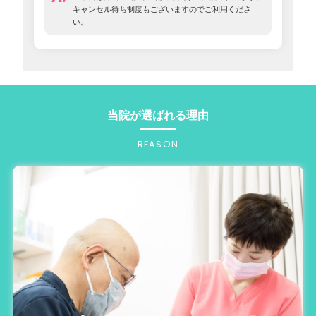
キャンセル待ち制度もございますのでご利用くださ
い。
当院が選ばれる理由
REASON