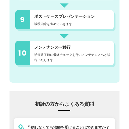
ポストケースプレゼンテーション
9
以後治療を進めていきます。
メンテナンスへ移行
10
治療終了時に最終チェックを行いメンテナンスへと移
行いたします。
初診の方からよくある質問
Q.
予約しなくても治療を受けることはできますか？