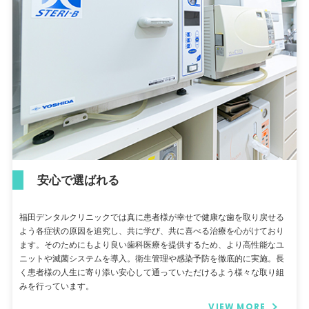
安心で選ばれる
福田デンタルクリニックでは真に患者様が幸せで健康な歯を取り戻せる
よう各症状の原因を追究し、共に学び、共に喜べる治療を心がけており
ます。そのためにもより良い歯科医療を提供するため、より高性能なユ
ニットや滅菌システムを導入。衛生管理や感染予防を徹底的に実施。長
く患者様の人生に寄り添い安心して通っていただけるよう様々な取り組
みを行っています。
VIEW MORE