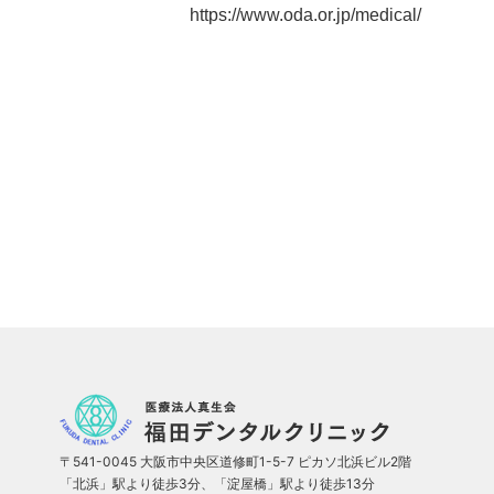
https://www.oda.or.jp/medical/
〒541-0045 大阪市中央区道修町1-5-7 ピカソ北浜ビル2階
「北浜」駅より徒歩3分、「淀屋橋」駅より徒歩13分