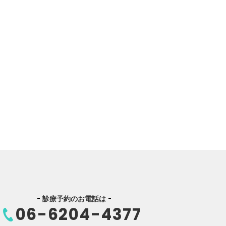
診療予約のお電話は
06-6204-4377